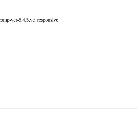
comp-ver-5.4.5,vc_responsive